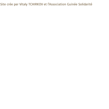
Site crée par Vitaly TCHIRKOV et l'Association Guinée Solidarité