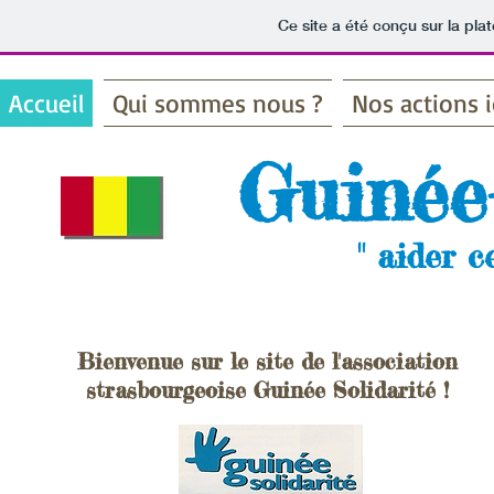
Ce site a été conçu sur la pla
Accueil
Qui sommes nous ?
Nos actions i
Guinée-
" aider ce
Bienvenue sur le site de l'association
strasbourgeoise
Guinée Solidarité !